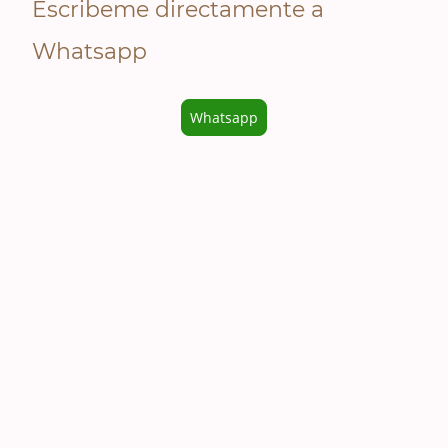
Escribeme directamente a
Whatsapp
Whatsapp