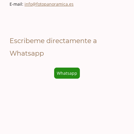
E-mail:
info@fotopanoramica.es
Escribeme directamente a
Whatsapp
Whatsapp