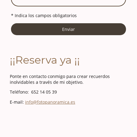
* Indica los campos obligatorios
Enviar
¡¡Reserva ya ¡¡
Ponte en contacto conmigo para crear recuerdos
inolvidables a través de mi objetivo.
Teléfono: 652 14 05 39
E-mail:
info@fotopanoramica.es