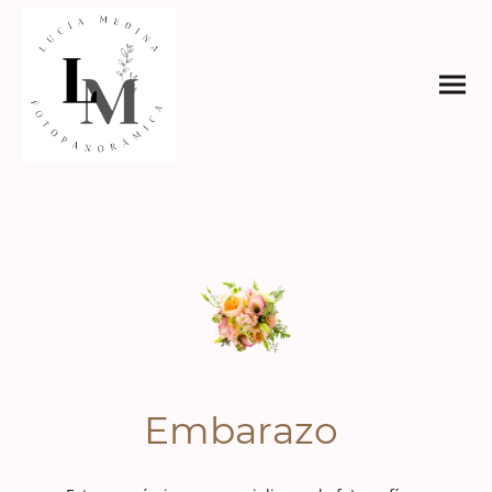
Embarazo