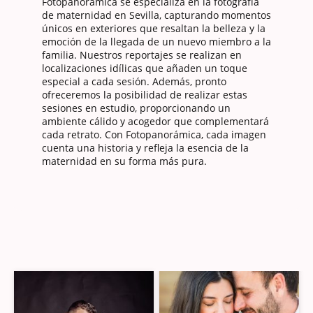
Fotopanorámica se especializa en la fotografía
de maternidad en Sevilla, capturando momentos
únicos en exteriores que resaltan la belleza y la
emoción de la llegada de un nuevo miembro a la
familia. Nuestros reportajes se realizan en
localizaciones idílicas que añaden un toque
especial a cada sesión. Además, pronto
ofreceremos la posibilidad de realizar estas
sesiones en estudio, proporcionando un
ambiente cálido y acogedor que complementará
cada retrato. Con Fotopanorámica, cada imagen
cuenta una historia y refleja la esencia de la
maternidad en su forma más pura.