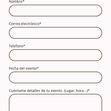
Nombre
*
Correo electrónico
*
Telefono
*
Fecha del evento
*
Cuéntame detalles de tu evento. (Lugar, hora...)
*