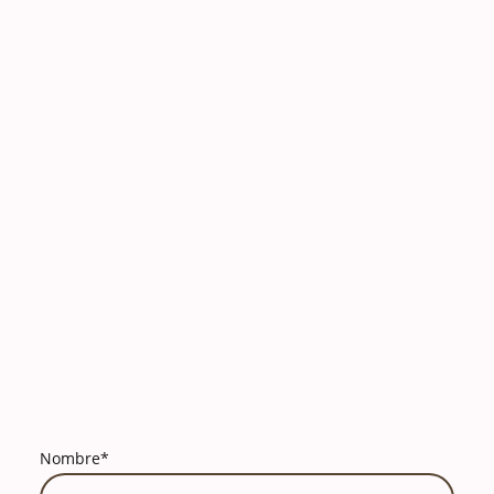
Nombre
*