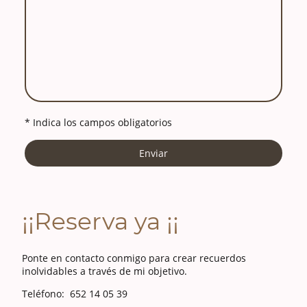
* Indica los campos obligatorios
Enviar
¡¡Reserva ya ¡¡
Ponte en contacto conmigo para crear recuerdos
inolvidables a través de mi objetivo.
Teléfono: 652 14 05 39