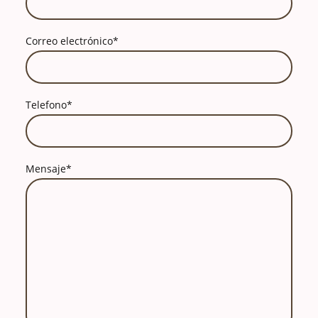
Correo electrónico
*
Telefono
*
Mensaje
*