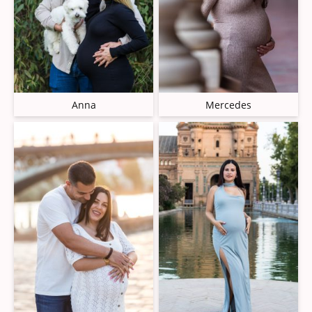
Anna
Mercedes