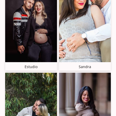
Estudio
Sandra