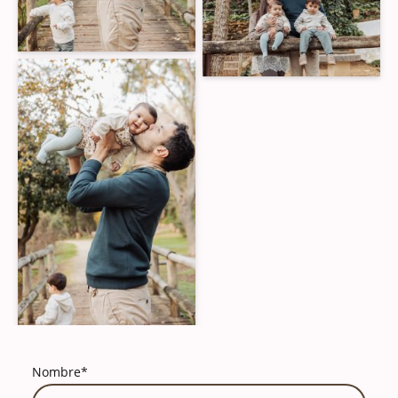
Nombre
*