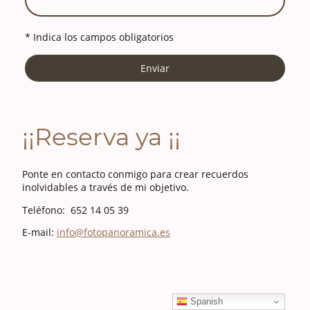
* Indica los campos obligatorios
Enviar
¡¡Reserva ya ¡¡
Ponte en contacto conmigo para crear recuerdos
inolvidables a través de mi objetivo.
Teléfono: 652 14 05 39
E-mail:
info@fotopanoramica.es
Spanish