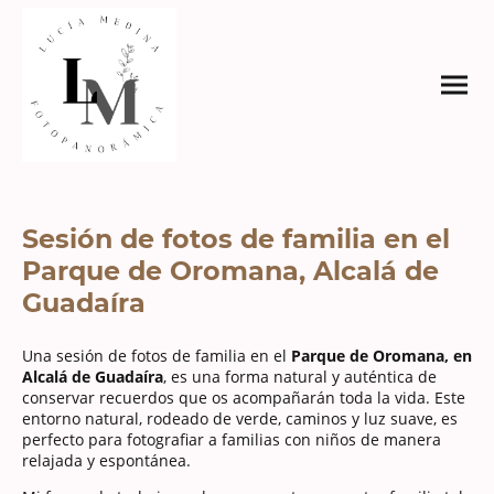
Sesión de fotos de familia en el
Parque de Oromana, Alcalá de
Guadaíra
Una sesión de fotos de familia en el
Parque de Oromana, en
Alcalá de Guadaíra
, es una forma natural y auténtica de
conservar recuerdos que os acompañarán toda la vida. Este
entorno natural, rodeado de verde, caminos y luz suave, es
perfecto para fotografiar a familias con niños de manera
relajada y espontánea.