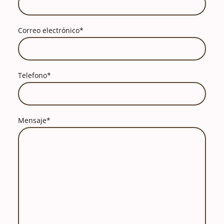
Correo electrónico
*
Telefono
*
Mensaje
*