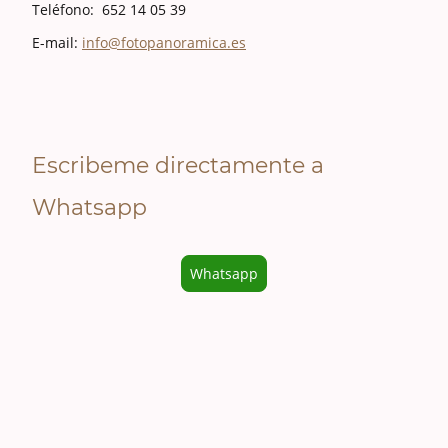
Teléfono: 652 14 05 39
E-mail:
info@fotopanoramica.es
Escribeme directamente a
Whatsapp
Whatsapp