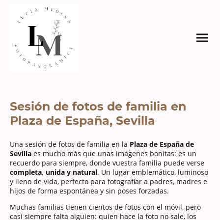
Sesión de fotos de familia en
Plaza de España, Sevilla
Una sesión de fotos de familia en la
Plaza de España de
Sevilla
es mucho más que unas imágenes bonitas: es un
recuerdo para siempre, donde vuestra familia puede verse
completa, unida y natural
. Un lugar emblemático, luminoso
y lleno de vida, perfecto para fotografiar a padres, madres e
hijos de forma espontánea y sin poses forzadas.
Muchas familias tienen cientos de fotos con el móvil, pero
casi siempre falta alguien: quien hace la foto no sale, los