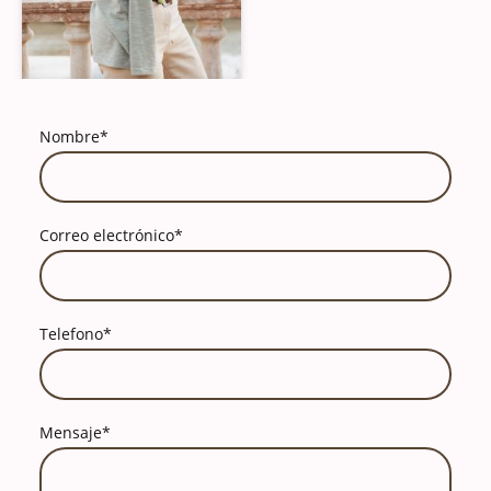
Nombre
*
Correo electrónico
*
Telefono
*
Mensaje
*