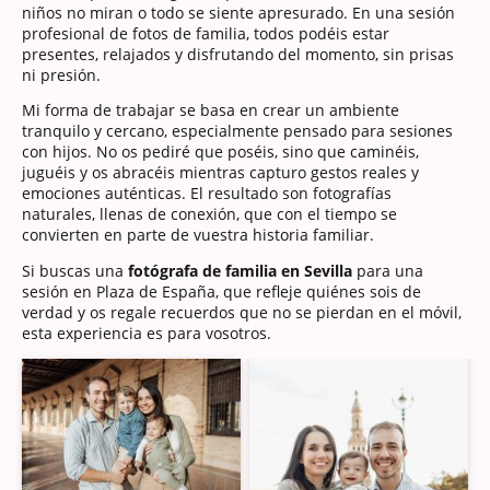
niños no miran o todo se siente apresurado. En una sesión
profesional de fotos de familia, todos podéis estar
presentes, relajados y disfrutando del momento, sin prisas
ni presión.
Mi forma de trabajar se basa en crear un ambiente
tranquilo y cercano, especialmente pensado para sesiones
con hijos. No os pediré que poséis, sino que caminéis,
juguéis y os abracéis mientras capturo gestos reales y
emociones auténticas. El resultado son fotografías
naturales, llenas de conexión, que con el tiempo se
convierten en parte de vuestra historia familiar.
Si buscas una
fotógrafa de familia en Sevilla
para una
sesión en Plaza de España, que refleje quiénes sois de
verdad y os regale recuerdos que no se pierdan en el móvil,
esta experiencia es para vosotros.