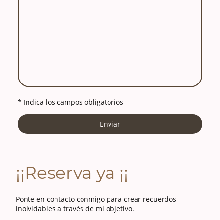
* Indica los campos obligatorios
Enviar
¡¡Reserva ya ¡¡
Ponte en contacto conmigo para crear recuerdos
inolvidables a través de mi objetivo.